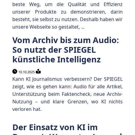
beste Weg, um die Qualität und Effizienz
unserer Produkte zu demonstrieren, darin
besteht, sie selbst zu nutzen. Deshalb haben wir
unsere Webseite so gestaltet, ...
Vom Archiv bis zum Audio:
So nutzt der SPIEGEL
künstliche Intelligenz
10.10.2025
Kann KI Journalismus verbessern? Der SPIEGEL
zeigt, wie es gehen kann: Audio für alle Artikel,
Unterstützung beim Faktencheck, neue Archiv-
Nutzung – und klare Grenzen, wo KI nichts
verloren hat.
Der Einsatz von KI im