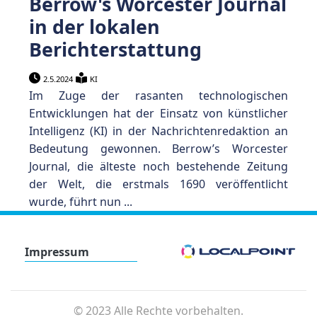
Berrow's Worcester Journal
in der lokalen
Berichterstattung
2.5.2024
KI
Im Zuge der rasanten technologischen
Entwicklungen hat der Einsatz von künstlicher
Intelligenz (KI) in der Nachrichtenredaktion an
Bedeutung gewonnen. Berrow’s Worcester
Journal, die älteste noch bestehende Zeitung
der Welt, die erstmals 1690 veröffentlicht
wurde, führt nun ...
Impressum
©
2023 Alle Rechte vorbehalten.