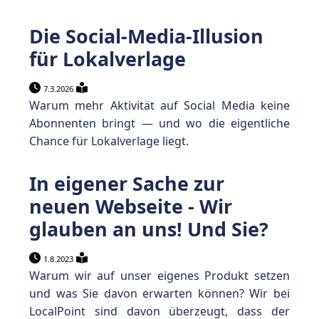
Die Social-Media-Illusion
für Lokalverlage
7.3.2026
Warum mehr Aktivität auf Social Media keine
Abonnenten bringt — und wo die eigentliche
Chance für Lokalverlage liegt.
In eigener Sache zur
neuen Webseite - Wir
glauben an uns! Und Sie?
1.8.2023
Warum wir auf unser eigenes Produkt setzen
und was Sie davon erwarten können? Wir bei
LocalPoint sind davon überzeugt, dass der