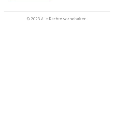
©
2023 Alle Rechte vorbehalten.