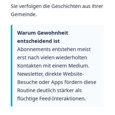
Sie verfolgen die Geschichten aus ihrer
Gemeinde.
Warum Gewohnheit
entscheidend ist
Abonnements entstehen meist
erst nach vielen wiederholten
Kontakten mit einem Medium.
Newsletter, direkte Website-
Besuche oder Apps fördern diese
Routine deutlich stärker als
flüchtige Feed-Interaktionen.