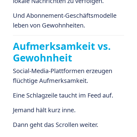
lokale Nachrichten zu verfolgen.
Und Abonnement-Geschäftsmodelle
leben von Gewohnheiten.
Aufmerksamkeit vs.
Gewohnheit
Social-Media-Plattformen erzeugen
flüchtige Aufmerksamkeit.
Eine Schlagzeile taucht im Feed auf.
Jemand hält kurz inne.
Dann geht das Scrollen weiter.