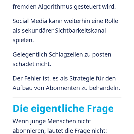
fremden Algorithmus gesteuert wird.
Social Media kann weiterhin eine Rolle
als sekundärer Sichtbarkeitskanal
spielen.
Gelegentlich Schlagzeilen zu posten
schadet nicht.
Der Fehler ist, es als Strategie für den
Aufbau von Abonnenten zu behandeln.
Die eigentliche Frage
Wenn junge Menschen nicht
abonnieren, lautet die Frage nicht: