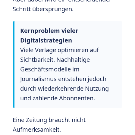
Schritt übersprungen.
Kernproblem vieler
Digitalstrategien
Viele Verlage optimieren auf
Sichtbarkeit. Nachhaltige
Geschäftsmodelle im
Journalismus entstehen jedoch
durch wiederkehrende Nutzung
und zahlende Abonnenten.
Eine Zeitung braucht nicht
Aufmerksamkeit.