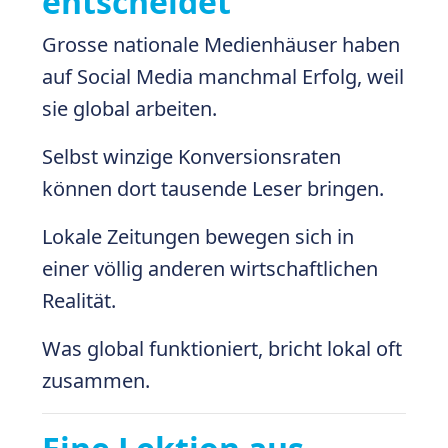
entscheidet
Grosse nationale Medienhäuser haben
auf Social Media manchmal Erfolg, weil
sie global arbeiten.
Selbst winzige Konversionsraten
können dort tausende Leser bringen.
Lokale Zeitungen bewegen sich in
einer völlig anderen wirtschaftlichen
Realität.
Was global funktioniert, bricht lokal oft
zusammen.