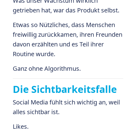
Was unser Wachstum wirklich
getrieben hat, war das Produkt selbst.
Etwas so Nützliches, dass Menschen
freiwillig zurückkamen, ihren Freunden
davon erzählten und es Teil ihrer
Routine wurde.
Ganz ohne Algorithmus.
Die Sichtbarkeitsfalle
Social Media fühlt sich wichtig an, weil
alles sichtbar ist.
Likes.