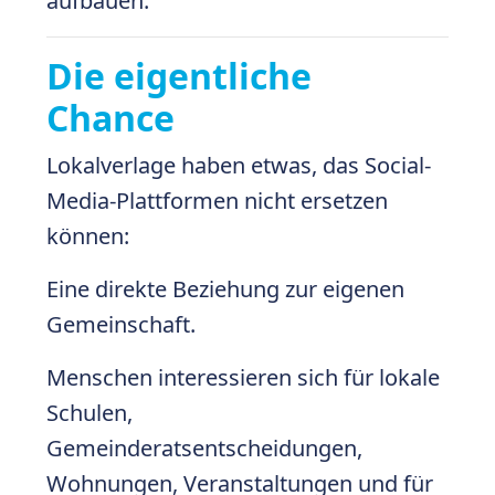
aufbauen.
Die eigentliche
Chance
Lokalverlage haben etwas, das Social-
Media-Plattformen nicht ersetzen
können:
Eine direkte Beziehung zur eigenen
Gemeinschaft.
Menschen interessieren sich für lokale
Schulen,
Gemeinderatsentscheidungen,
Wohnungen, Veranstaltungen und für