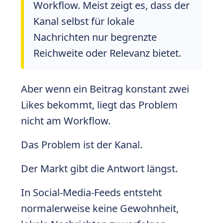
Workflow. Meist zeigt es, dass der
Kanal selbst für lokale
Nachrichten nur begrenzte
Reichweite oder Relevanz bietet.
Aber wenn ein Beitrag konstant zwei
Likes bekommt, liegt das Problem
nicht am Workflow.
Das Problem ist der Kanal.
Der Markt gibt die Antwort längst.
In Social-Media-Feeds entsteht
normalerweise keine Gewohnheit,