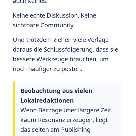
auch keines.
Keine echte Diskussion. Keine
sichtbare Community.
Und trotzdem ziehen viele Verlage
daraus die Schlussfolgerung, dass sie
bessere Werkzeuge brauchen, um
noch häufiger zu posten.
Beobachtung aus vielen
Lokalredaktionen
Wenn Beiträge über längere Zeit
kaum Resonanz erzeugen, liegt
das selten am Publishing-