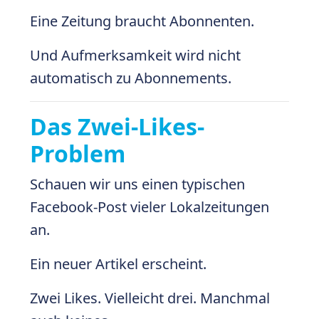
Eine Zeitung braucht Abonnenten.
Und Aufmerksamkeit wird nicht
automatisch zu Abonnements.
Das Zwei-Likes-
Problem
Schauen wir uns einen typischen
Facebook-Post vieler Lokalzeitungen
an.
Ein neuer Artikel erscheint.
Zwei Likes. Vielleicht drei. Manchmal