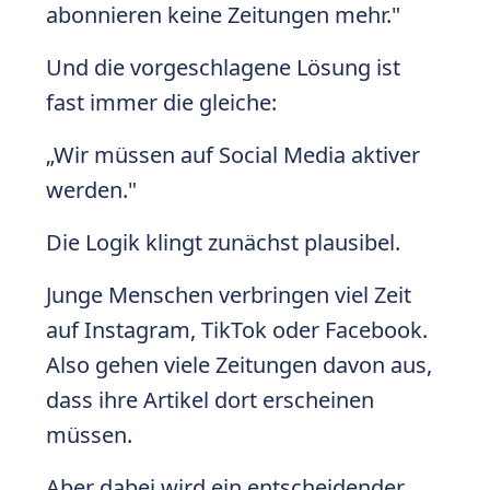
abonnieren keine Zeitungen mehr."
Und die vorgeschlagene Lösung ist
fast immer die gleiche:
„Wir müssen auf Social Media aktiver
werden."
Die Logik klingt zunächst plausibel.
Junge Menschen verbringen viel Zeit
auf Instagram, TikTok oder Facebook.
Also gehen viele Zeitungen davon aus,
dass ihre Artikel dort erscheinen
müssen.
Aber dabei wird ein entscheidender