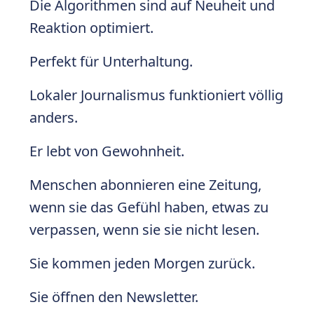
Die Algorithmen sind auf Neuheit und
Reaktion optimiert.
Perfekt für Unterhaltung.
Lokaler Journalismus funktioniert völlig
anders.
Er lebt von Gewohnheit.
Menschen abonnieren eine Zeitung,
wenn sie das Gefühl haben, etwas zu
verpassen, wenn sie sie nicht lesen.
Sie kommen jeden Morgen zurück.
Sie öffnen den Newsletter.