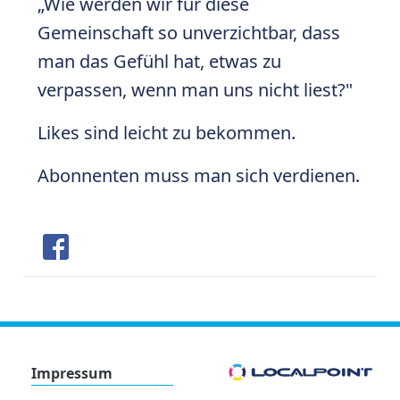
„Wie werden wir für diese
Gemeinschaft so unverzichtbar, dass
man das Gefühl hat, etwas zu
verpassen, wenn man uns nicht liest?"
Likes sind leicht zu bekommen.
Abonnenten muss man sich verdienen.
Share
Impressum