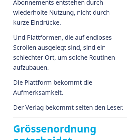
Abonnements entstehen durch
wiederholte Nutzung, nicht durch
kurze Eindrücke.
Und Plattformen, die auf endloses
Scrollen ausgelegt sind, sind ein
schlechter Ort, um solche Routinen
aufzubauen.
Die Plattform bekommt die
Aufmerksamkeit.
Der Verlag bekommt selten den Leser.
Grössenordnung