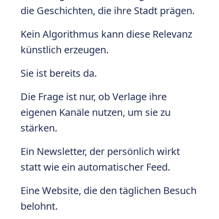
die Geschichten, die ihre Stadt prägen.
Kein Algorithmus kann diese Relevanz
künstlich erzeugen.
Sie ist bereits da.
Die Frage ist nur, ob Verlage ihre
eigenen Kanäle nutzen, um sie zu
stärken.
Ein Newsletter, der persönlich wirkt
statt wie ein automatischer Feed.
Eine Website, die den täglichen Besuch
belohnt.