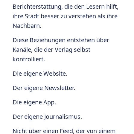
Berichterstattung, die den Lesern hilft,
ihre Stadt besser zu verstehen als ihre
Nachbarn.
Diese Beziehungen entstehen über
Kanäle, die der Verlag selbst
kontrolliert.
Die eigene Website.
Der eigene Newsletter.
Die eigene App.
Der eigene Journalismus.
Nicht über einen Feed, der von einem