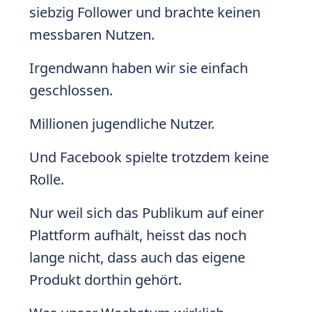
siebzig Follower und brachte keinen
messbaren Nutzen.
Irgendwann haben wir sie einfach
geschlossen.
Millionen jugendliche Nutzer.
Und Facebook spielte trotzdem keine
Rolle.
Nur weil sich das Publikum auf einer
Plattform aufhält, heisst das noch
lange nicht, dass auch das eigene
Produkt dorthin gehört.