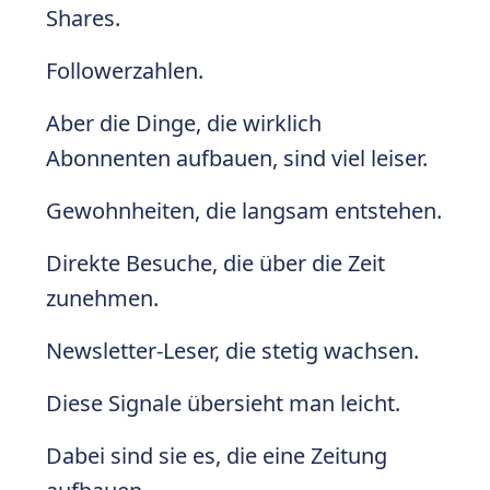
Shares.
Followerzahlen.
Aber die Dinge, die wirklich
Abonnenten aufbauen, sind viel leiser.
Gewohnheiten, die langsam entstehen.
Direkte Besuche, die über die Zeit
zunehmen.
Newsletter-Leser, die stetig wachsen.
Diese Signale übersieht man leicht.
Dabei sind sie es, die eine Zeitung