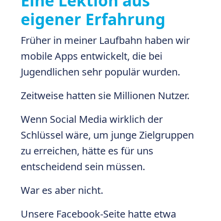
Eine Lektion aus
eigener Erfahrung
Früher in meiner Laufbahn haben wir
mobile Apps entwickelt, die bei
Jugendlichen sehr populär wurden.
Zeitweise hatten sie Millionen Nutzer.
Wenn Social Media wirklich der
Schlüssel wäre, um junge Zielgruppen
zu erreichen, hätte es für uns
entscheidend sein müssen.
War es aber nicht.
Unsere Facebook-Seite hatte etwa