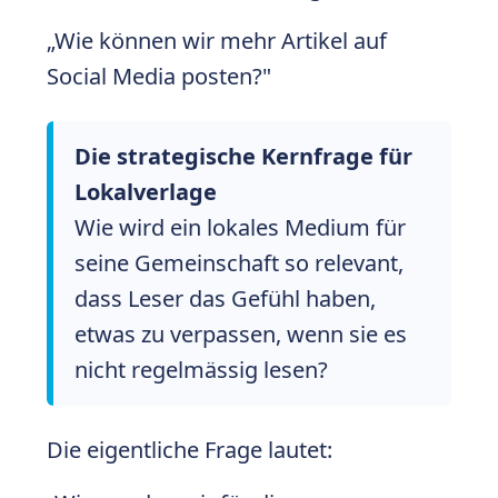
„Wie können wir mehr Artikel auf
Social Media posten?"
Die strategische Kernfrage für
Lokalverlage
Wie wird ein lokales Medium für
seine Gemeinschaft so relevant,
dass Leser das Gefühl haben,
etwas zu verpassen, wenn sie es
nicht regelmässig lesen?
Die eigentliche Frage lautet: